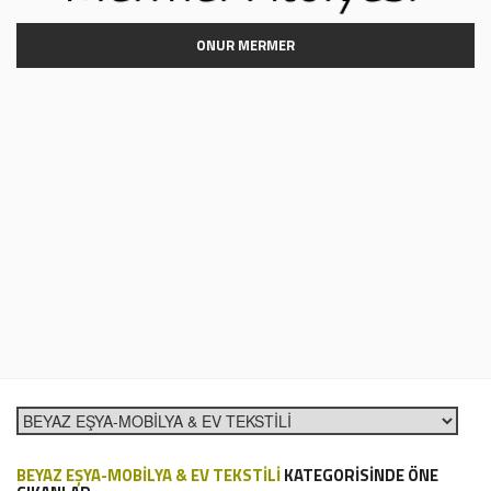
ONUR MERMER
BEYAZ EŞYA-MOBİLYA & EV TEKSTİLİ
KATEGORİSİNDE ÖNE