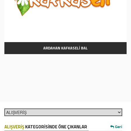
ARDAHAN KAFKASELİ BAL
ALIŞVERİŞ
KATEGORİSİNDE ÖNE ÇIKANLAR
Geri