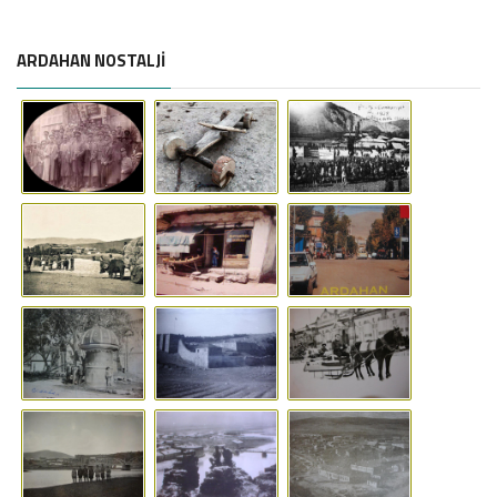
ARDAHAN NOSTALJİ